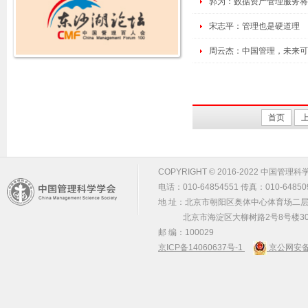
郭为：数据资产管理服务将
宋志平：管理也是硬道理
周云杰：中国管理，未来可
首页
COPYRIGHT © 2016-2022 中国管理科学学会 m
电话：010-64854551 传真：010-64850
地 址：北京市朝阳区奥体中心体育场二层2
北京市海淀区大柳树路2号8号楼30
邮 编：100029
京ICP备14060637号-1
京公网安备 1