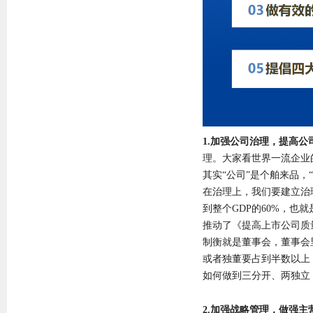
1.加强公司治理，提高公
理。大家看世界一流企业
其实“公司”是个舶来品
在治理上，我们要建立治
到整个GDP的60%，
推动了《提高上市公司质
制衡就是董事会，董事会
或者独董要占到半数以上
如何做到三分开、两独立
2.加强战略管理，做强主