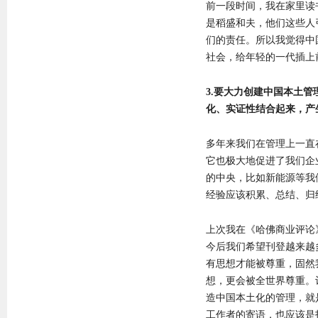
前一段时间，我在家里读
是稻盛和夫，他们这些人
们的责任。所以我觉得中
社会，给年轻的一代插上
3.要大力创建中国本土
化、实证性结合起来，产
多年来我们在管理上一直
它也极大地促进了我们企
的中央，比如新能源等我
经验应该积累、总结、归
上次我在《哈佛商业评论
今后我们希望刊登越来越
有思想才能被尊重，固然
想，更会被全世界尊重。
造中国本土化的管理，就
工作者的寄语，也应该是