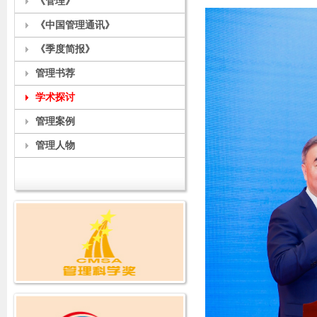
《管理》
《中国管理通讯》
《季度简报》
管理书荐
学术探讨
管理案例
管理人物