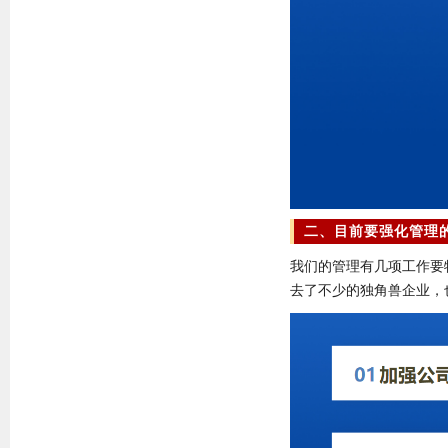
二、目前要强化管理
我们的管理有几项工作要
去了不少的独角兽企业，