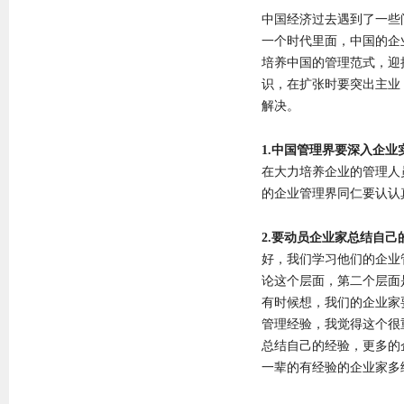
中国经济过去遇到了一些
一个时代里面，中国的企
培养中国的管理范式，迎
识，在扩张时要突出主业
解决。
1.中国管理界要深入企
在大力培养企业的管理人
的企业管理界同仁要认认
2.要动员企业家总结自
好，我们学习他们的企业
论这个层面，第二个层面
有时候想，我们的企业家
管理经验，我觉得这个很
总结自己的经验，更多的
一辈的有经验的企业家多