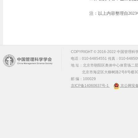
注：以上内容整理自20
COPYRIGHT © 2016-2022 中国管理科学学会 m
电话：010-64854551 传真：010-64850
地 址：北京市朝阳区奥体中心体育场二层2
北京市海淀区大柳树路2号8号楼30
邮 编：100029
京ICP备14060637号-1
京公网安备 1