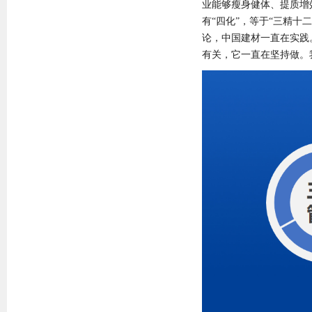
业能够瘦身健体、提质增
有“四化”，等于“三精十
论，中国建材一直在实践
有关，它一直在坚持做。