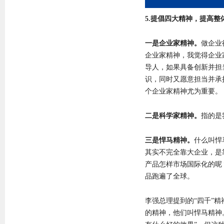
5.提倡四大精神，提高整
一是企业家精神。
做企业
企业家精神，我觉得企业
导人，如果具备创新并担
识，同时又愿意担当并承
个企业家精神尤为重要。
二是科学家精神。
指的是
三是悍马精神。
什么叫悍
其实不完全靠大企业，是
产品怎样市场国际化的呢
品跑遍了全球。
李强总理提到的“四千”
的精神，他们叫悍马精神