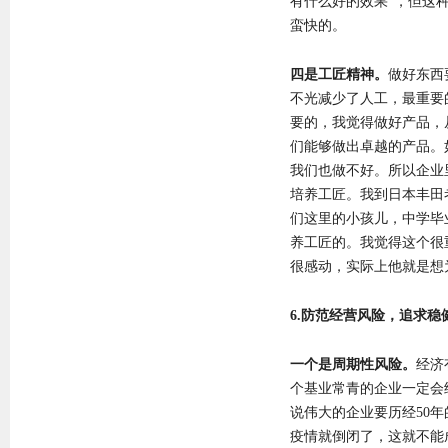
有什么好的效果”，但这
蛮快的。
四是工匠精神。
做好东西
不光减少了人工，最重要
要的，我觉得做好产品，
们能够做出卓越的产品。
我们也做不好。所以企业
培养工匠。我到日本丰田
们这里的小孩儿，中学毕
养工匠的。我觉得这个很
很感动，实际上他就是想
6.防范经营风险，追求稳
一个是周期性风险。
经济
个基业常青的企业一定会
说伟大的企业要历经50
疫情就倒闭了，这就不能