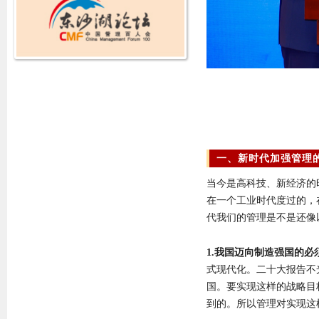
一、新时代加强管理
当今是高科技、新经济的
在一个工业时代度过的，
代我们的管理是不是还像
1.我国迈向制造强国的必
式现代化。二十大报告不
国。要实现这样的战略目
到的。所以管理对实现这