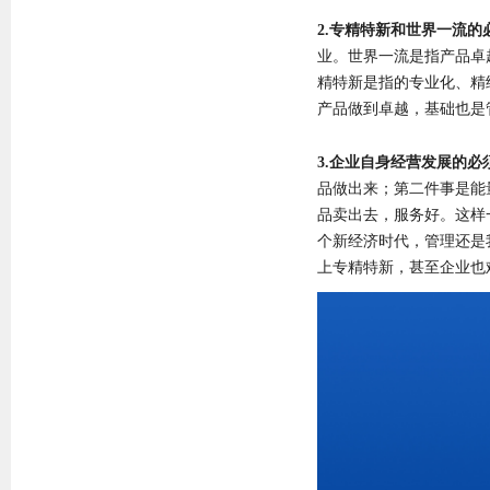
2.专精特新和世界一流的
业。世界一流是指产品卓
精特新是指的专业化、精
产品做到卓越，基础也是
3.企业自身经营发展的必
品做出来；第二件事是能
品卖出去，服务好。这样
个新经济时代，管理还是
上专精特新，甚至企业也