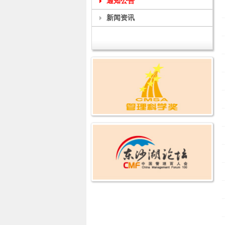
通知公告
新闻资讯