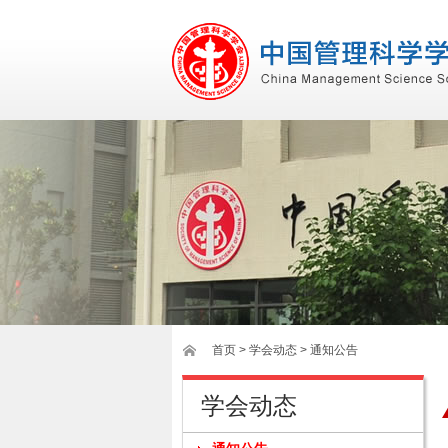
首页
>
学会动态
> 通知公告
学会动态