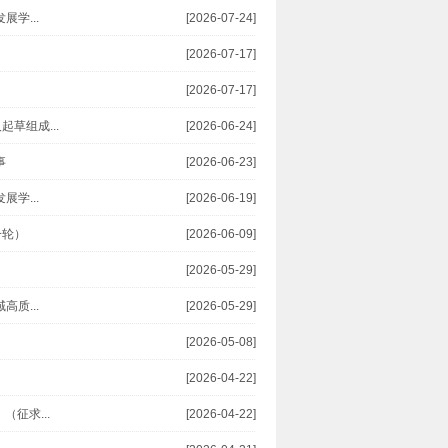
学...
[2026-07-24]
[2026-07-17]
[2026-07-17]
草组成...
[2026-06-24]
事
[2026-06-23]
学...
[2026-06-19]
一轮）
[2026-06-09]
[2026-05-29]
质...
[2026-05-29]
[2026-05-08]
[2026-04-22]
征求...
[2026-04-22]