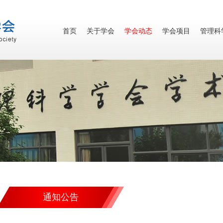
首页
关于学会
学会动态
学会项目
管理科
通知公告