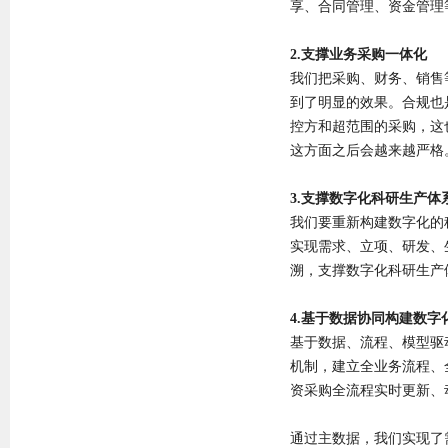
享、合同管理、资金管理
2.支撑业务采购一体化
我们把采购、财务、销售
到了明显的效果。合规也
控方和超范围的采购，这
这方面之后会越来越严格
3.支撑数字化科研生产体
我们要重新构建数字化的
实现需求、立项、研发、
溯，支撑数字化科研生产
4.基于数据协同构建数字
基于数据、流程、模型驱
机制，建立全业务流程、
资采购全流程实时更新、
通过主数据，我们实现了