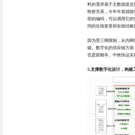
料的需求基于主数据提交
映射关系，今年年底就能
部的编码，可以调用它的
同的在线签章和在线结账
因为受三网限制，从内网
破。数字化的供应链方面
也是跟顺丰、中铁快运实
5.支撑数字化设计，构