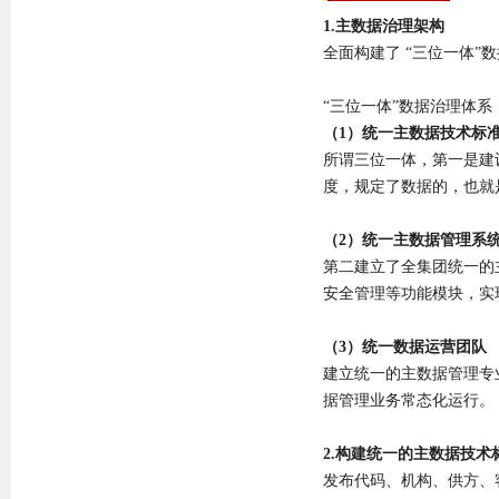
1.主数据治理架构
全面构建了 “三位一体
“三位一体”数据治理体系
（1）统一主数据技术标
所谓三位一体，第一是建
度，规定了数据的，也就
（2）统一主数据管理系
第二建立了全集团统一的
安全管理等功能模块，实
（3）统一数据运营团队
建立统一的主数据管理专
据管理业务常态化运行。
2.构建统一的主数据技
发布代码、机构、供方、