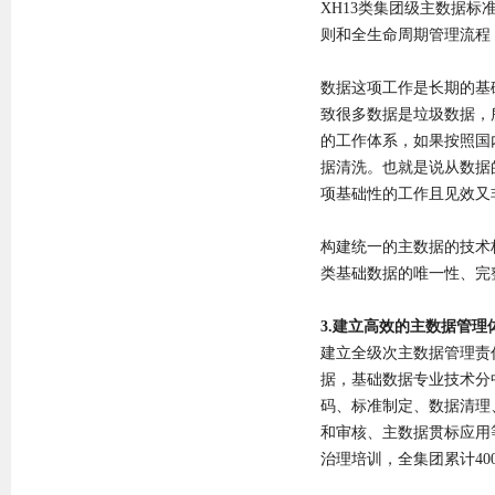
XH13类集团级主数据
则和全生命周期管理流程
数据这项工作是长期的基
致很多数据是垃圾数据，
的工作体系，如果按照国内
据清洗。也就是说从数据
项基础性的工作且见效又
构建统一的主数据的技术
类基础数据的唯一性、完
3.建立高效的主数据管
建立全级次主数据管理责
据，基础数据专业技术分
码、标准制定、数据清理
和审核、主数据贯标应用
治理培训，全集团累计40