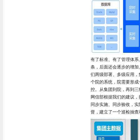
有了标准、有了管理体系
条，后面还会逐步的增加
们两级部署、多级应用，
个院的系统，院需要形成
控。从集团到院，再到三
网信部根据我们的建议，
同步实施、同步验收，实
督，建立了一个巡检抽查