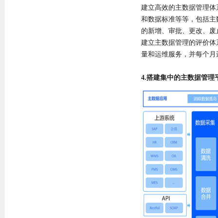
建立高效的主数据管理体
和数据标准等等，包括主
的新增、审批、更改、废
建立主数据管理的评价体
量和运维服务，并每个月
4.搭建集中的主数据管