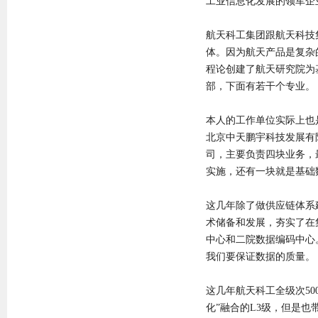
工业信息化发展的领军企业
航天科工集团跟航天科技
体。因为航天产品是复杂
程论创建了航天研究院为
部，下面有若干个专业。
本人的工作单位实际上也
北京中天鹏宇科技发展有限
司，主要负责四块业务，
实施，还有一块就是基础
这几年除了做供应链体系
术储备和发展，夯实了在
中心和二院数据编码中心
我们要保证数据的质量。
这几年航天科工全级次50
化”融合的L3级，但是