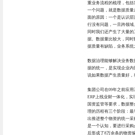
重业务流程的梳理，包括
一个问题，就是数据质量
面的原因：一个是认识层
行没有问题，一旦跨领域
同时我们还产生了大量的
据。数据量比较大，同时
据质量有缺陷，业务系统
数据治理能够解决业务数
据的统一，是实现企业内
说如果数据产生质量好，
集团公司在09年之前应用
ERP上线业财一体化，
国资监管等要求，数据整
理的历程有三个阶段：最早
出推进整个物资的统一采
是一个认知，要进行采购
后形成了8万余条的物资