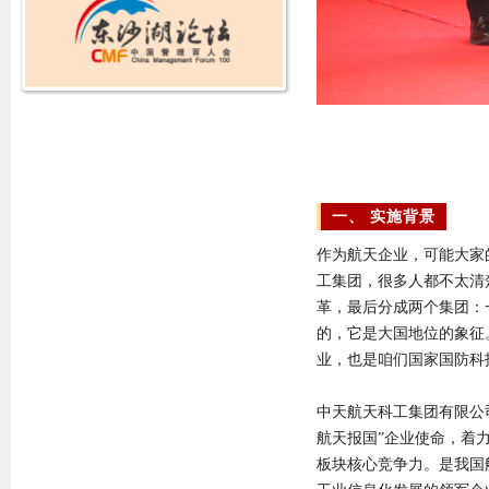
一、 实施背景
作为航天企业，可能大家
工集团，很多人都不太清楚
革，最后分成两个集团：
的，它是大国地位的象征
业，也是咱们国家国防科
中天航天科工集团有限公
航天报国”企业使命，着
板块核心竞争力。是我国