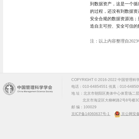
到数据资产，这是一个循
的过程，还没有到数据资
安全合规的数据资源池；
造自主可控、安全可信的
注：以上内容整理自20
COPYRIGHT © 2016-2022 中国管理科学学会 m
电话：010-64854551 传真：010-64850
地 址：北京市朝阳区奥体中心体育场二层2
北京市海淀区大柳树路2号8号楼30
邮 编：100029
京ICP备14060637号-1
京公网安备 1