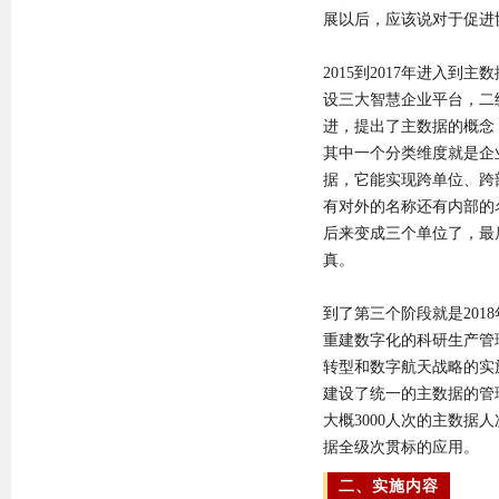
展以后，应该说对于促进
2015到2017年进入到
设三大智慧企业平台，二
进，提出了主数据的概念
其中一个分类维度就是企
据，它能实现跨单位、跨
有对外的名称还有内部的
后来变成三个单位了，最
真。
到了第三个阶段就是20
重建数字化的科研生产管
转型和数字航天战略的实
建设了统一的主数据的管
大概3000人次的主数据
据全级次贯标的应用。
二、实施内容