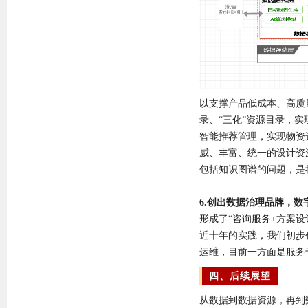
以支撑产品低成本、高质
录、“三化”资源目录，
智能推荐管理，实现物资
威、丰富、统一的设计资
包括知识图谱的问题，是
6.创出数据治理品牌，
形成了“咨询服务+方案
近十年的实践，我们初步
运维，目前一方面是服务
四、后续展望
从数据到数据资源，再到