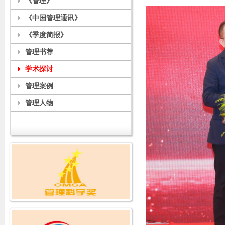
《管理》
《中国管理通讯》
《季度简报》
管理书荐
学术探讨
管理案例
管理人物