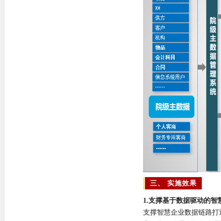
三、 实施效果
1.支撑基于数据驱动的智
支撑智慧企业数据链路打