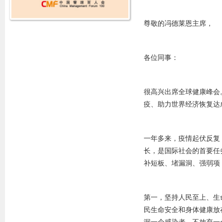
尊敬的冯德莱恩主席，
各位同事：
很高兴出席全球健康峰会
疫、助力世界经济恢复达
一年多来，疫情起伏反复
长，是国际社会的首要任
补短板、堵漏洞、强弱项
第一，坚持人民至上、生
民生命安全和身体健康放
漏一个感染者、不放弃一