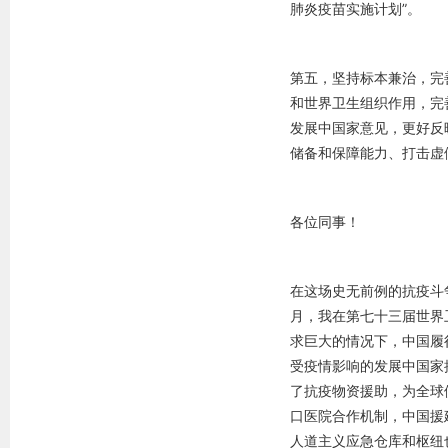
肺炎疫苗实施计划”。
第五，坚持标本兼治，完
和世界卫生组织作用，完
发展中国家意见，更好反
储备和保障能力、打击虚
各位同事！
在这场史无前例的抗疫斗
月，我在第七十三届世界
求巨大的情况下，中国履
受疫情影响的发展中国家
了抗疫物资援助，为全球供
口医院合作机制，中国援
人道主义应急仓库和枢纽