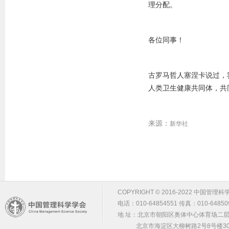
理分配。
各位同事！
古罗马哲人塞涅卡说过，
人类卫生健康共同体，共
来源：
新华社
COPYRIGHT © 2016-2022 中国管理科学学会 m
电话：010-64854551 传真：010-64850
地 址：北京市朝阳区奥体中心体育场二层2
北京市海淀区大柳树路2号8号楼30