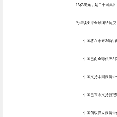
13亿美元，是二十国集
为继续支持全球团结抗疫
——中国将在未来3年内
——中国已向全球供应3
——中国支持本国疫苗企
——中国已宣布支持新冠
——中国倡议设立疫苗合