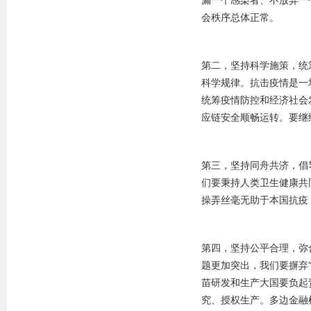
会秩序总体正常。
第二，坚持科学施策，统
科学规律。抗击疫情是一
统筹疫情防控和经济社会
应链安全顺畅运转。要继
第三，坚持同舟共济，倡
们要秉持人类卫生健康共
操弄丝毫无助于本国抗疫
第四，坚持公平合理，弥
题更加突出，我们要摒弃
苗研发和生产大国要负起
究、授权生产。多边金融