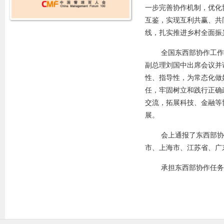
一步完善协作机制，优化
互鉴，实现互利共赢、共
线，扎实推进乡村全面振
全国东西部协作工作
副总理刘国中出席会议并
性、指导性，为常态化做
任，牢固树立和践行正确
交流，拓展科技、金融等
展。
会上通报了东西部协
市、上海市、江苏省、广
承担东西部协作任务