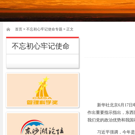
首页
>
不忘初心牢记使命专题
> 正文
不忘初心牢记使命
新华社北京6月17
作出重要指示指出，东西
我们党的政治优势和我国
习近平强调，今年是