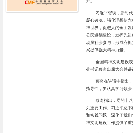
升。
习近平强调，新时代
凝心铸魂，强化理想信念
神世界，促进人的全面发
公民道德建设，发挥先进
动员社会参与，形成齐抓
兴提供强大精神力量。
全国精神文明建设表
处书记蔡奇出席大会并讲
蔡奇在讲话中指出，
指导性，要认真学习领会
蔡奇指出，党的十八
列重要工作。习近平总书
和实践问题，深化了我们
神文明建设工作提供了重