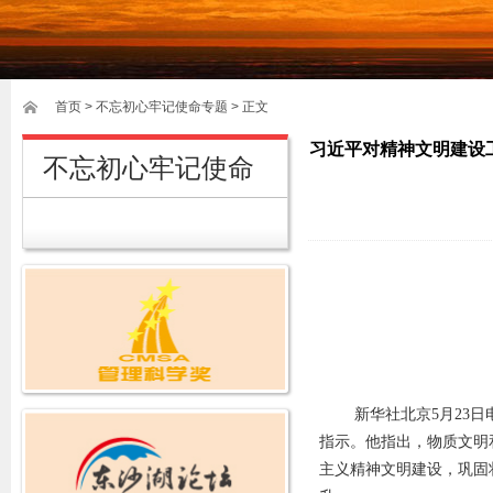
首页
>
不忘初心牢记使命专题
> 正文
习近平对精神文明建设
不忘初心牢记使命
新华社北京5月23
指示。他指出，物质文明
主义精神文明建设，巩固