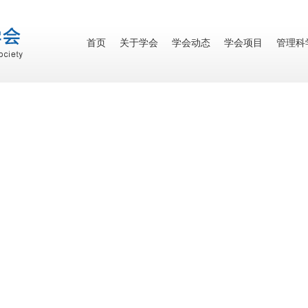
首页
关于学会
学会动态
学会项目
管理科