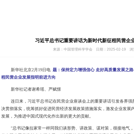
习近平总书记重要讲话为新时代新征程民营企
来源：中国管理科学学会 日期：2025-02-19 浏
新华社北京2月19日电
题：保持定力增强信心 走好高质量发展之
程民营企业发展指明前进方向
新华社记者谢希瑶、严赋憬
连日来，习近平总书记在民营企业座谈会上的重要讲话引发各界强
决贯彻落实，统筹抓好促进民营经济发展政策措施落实，激发企业发展
发展，为推进中国式现代化作出新的更大的贡献。
“总书记像拉家常一样同我们谈形势、讲政策、谋对策，很接地气，