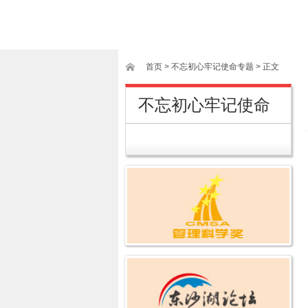
首页
>
不忘初心牢记使命专题
> 正文
不忘初心牢记使命