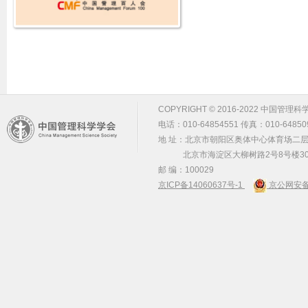
COPYRIGHT © 2016-2022 中国管理科学学会 m
电话：010-64854551 传真：010-64850
地 址：北京市朝阳区奥体中心体育场二层2
北京市海淀区大柳树路2号8号楼30
邮 编：100029
京ICP备14060637号-1
京公网安备 1