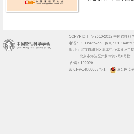
COPYRIGHT © 2016-2022 中国管理科学学会 m
电话：010-64854551 传真：010-64850
地 址：北京市朝阳区奥体中心体育场二层2
北京市海淀区大柳树路2号8号楼30
邮 编：100029
京ICP备14060637号-1
京公网安备 1