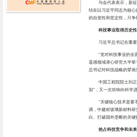
与会代表表示，新征
结在以习近平同志为核心
的自觉性和坚定性，只争
科技事业取得历史性
习近平总书记在重要
“党对科技事业的全
遥感领域潜心研究大半辈
总书记对科技战略的擘画
中国工程院院士刘正
划”，又一次吹响向科学
“关键核心技术是要
调，中建材玻璃新材料研
白、打破国外垄断的关键
抢占科技竞争和未来