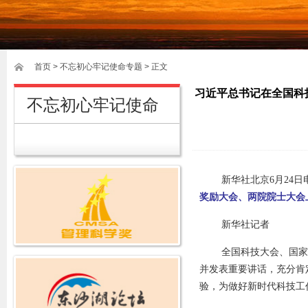
首页
>
不忘初心牢记使命专题
> 正文
习近平总书记在全国科
不忘初心牢记使命
新华社北京6月24
奖励大会、两院院士大会
新华社记者
全国科技大会、国家
并发表重要讲话，充分肯
验，为做好新时代科技工