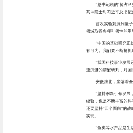
“总书记说的‘抢占
其坤院士对习近平总书记
首次实验观测到量子
领域取得多项引领性的重
“中国的基础研究正
有可为。我们要不断抢抓
“我国科技事业发展
速演进的清醒研判，对国
安徽淮北，坐落着全
“坚持创新引领发展
经验，也是不断丰富的科
还要坚持“四个面向”的
实现。
“鱼类等水产品是生