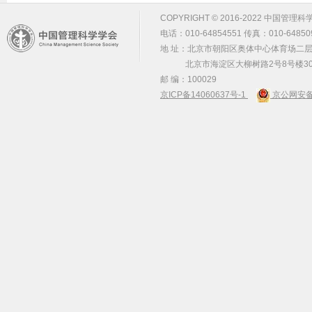
COPYRIGHT © 2016-2022 中国管理科学学会 m
电话：010-64854551 传真：010-64850
地 址：北京市朝阳区奥体中心体育场二层2
北京市海淀区大柳树路2号8号楼30
邮 编：100029
京ICP备14060637号-1
京公网安备 1