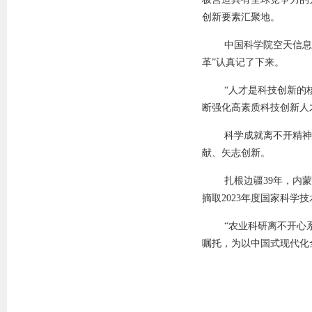
创新要素汇聚地。
中国科学院空天信息
革”认真记了下来。
“人才是科技创新的
断强化高素质科技创新人
科学成就离不开精神
献、矢志创新。
扎根边疆39年，内
摘取2023年度国家科学
“农业科研离不开心
嘱托，为以中国式现代化