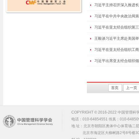
习近平主持召开深入推进长
习近平在中共中央政治局第十
习近平在亚太经合组织第三
王毅谈习近平主席赴美国举
习近平在亚太经合组织工商
习近平出席亚太经合组织领
首页
上一页
COPYRIGHT © 2016-2022 中国管理科学学会 m
电话：010-64854551 传真：010-64850
地 址：北京市朝阳区奥体中心体育场二层2
北京市海淀区大柳树路2号8号楼30