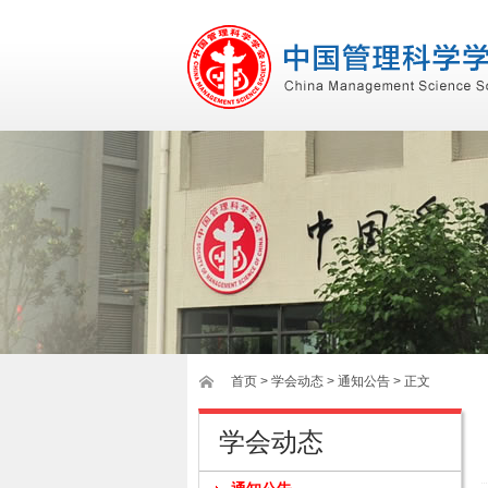
首页
>
学会动态
> 通知公告 > 正文
学会动态