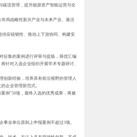
与碳流管理，提升能源资产智能运营与全
在布局战略性新兴产业与未来产业、激活
业链供应链韧性、推动上下游协同、构建安
对征集的案例进行评审与提炼，择优汇编
时，将针对入选企业组织开展学术专题研讨、
理创新经验，培养具有前沿视野的管理人
义的企业管理新范式。
案例”50项，最终入选的优秀成果，将被
企事业单位原则上申报案例不超过3项。