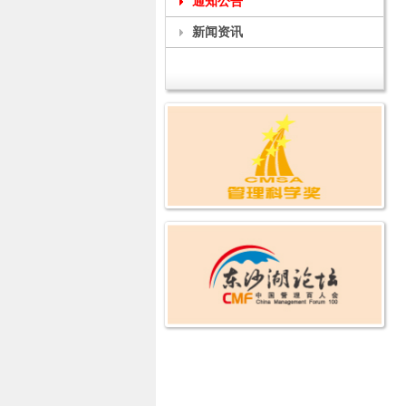
通知公告
新闻资讯