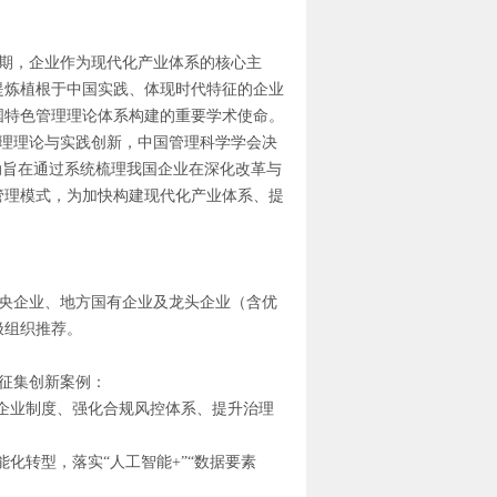
期，企业作为现代化产业体系的核心主
提炼植根于中国实践、体现时代特征的企业
国特色管理理论体系构建的重要学术使命。
理理论与实践创新，中国管理科学学会决
动旨在通过系统梳理我国企业在深化改革与
管理模式，为加快构建现代化产业体系、提
央企业、地方国有企业及龙头企业（含优
极组织推荐。
征集创新案例：
企业制度、强化合规风控体系、提升治理
化转型，落实“人工智能+”“数据要素