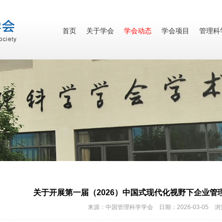
首页
关于学会
学会动态
学会项目
管理科
关于开展第一届（2026）中国式现代化视野下企业
来源：中国管理科学学会 日期：2026-03-05 浏