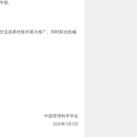
申报。
交流成果经验并展示推广。同时联合机械
。
中国管理科学学会
2026年3月5日