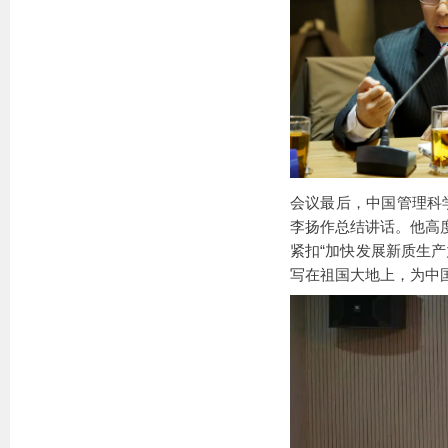
会议最后，中国管理科
李扬作总结讲话。他高
紧扣“加快发展新质生产
写在祖国大地上，为中