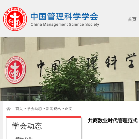
首页
首页
>
学会动态
> 新闻资讯 > 正文
共商数业时代管理范式
学会动态