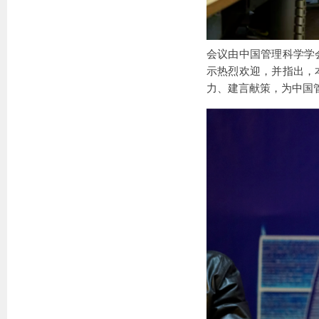
会议由中国管理科学学
示热烈欢迎，并指出，
力、建言献策，为中国