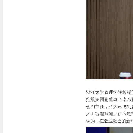
浙江大学管理学院教授
控股集团副董事长李东
会副主任，科大讯飞副
人工智能赋能、供应链
认为，在数业融合的新