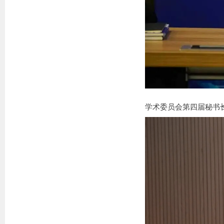
学术委员会第四届秘书