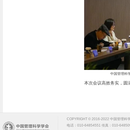
中国管理科
本次会议高效务实，圆
COPYRIGHT © 2016-2022 中国管理科学学会 m
电话：010-64854551 传真：010-64850