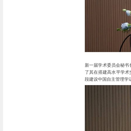
新一届学术委员会秘书
了其在搭建高水平学术
段建设中国自主管理学话