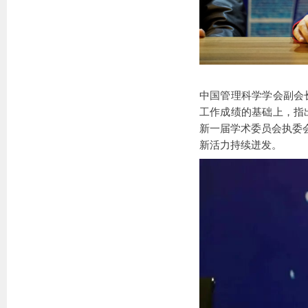
中国管理科学学会副会
工作成绩的基础上，指
新一届学术委员会执委
新活力持续迸发。