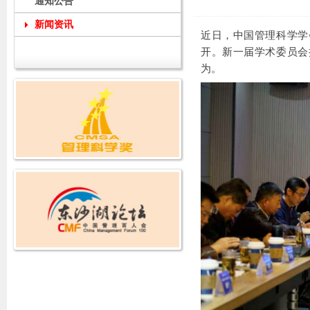
通知公告
新闻资讯
近日，中国管理科学学
开。新一届学术委员会
为。