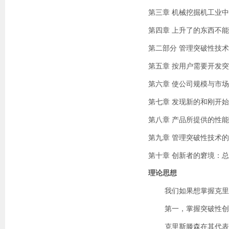
第三章 机械挖掘机工业
第四章 上升了的东西不
第二部分 管理突破性技
第五章 按用户需要开发
第六章 使公司规模与市
第七章 发现新的和刚开
第八章 产品所提供的性
第九章 管理突破性技术
第十章 创新者的窘境：
理论思想
我们如果想掌握克里斯
第一，掌握突破性创
克里斯滕森在其代表作中主要