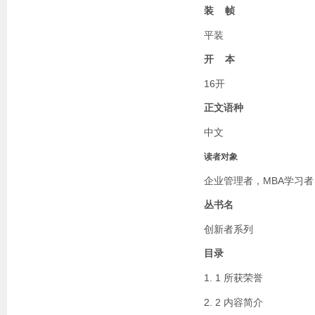
装 帧
平装
开 本
16开
正文语种
中文
读者对象
企业管理者，MBA学习者
丛书名
创新者系列
目录
1. 1 所获荣誉
2. 2 内容简介