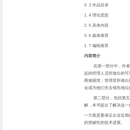
3. 3 作品目录
1. 4 理论思想
2. 5 具体内容
3. 6 媒体推荐
1. 7 编辑推荐
内容简介
在第一部分中，作者运用
起的经理人员所做出的可
两难困境：管理层所做出
会成为他们失去领先地位
第二部分，包括第五章
解，本书提出了解决这一
一方面是要保证企业近期
的突破性的技术进展。