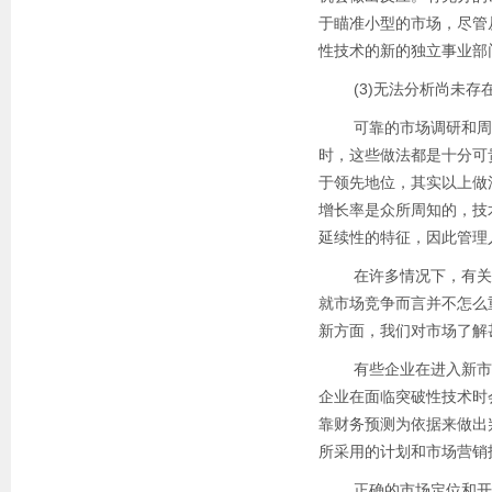
于瞄准小型的市场，尽管
性技术的新的独立事业部
(3)无法分析尚未存
可靠的市场调研和周详
时，这些做法都是十分可
于领先地位，其实以上做
增长率是众所周知的，技
延续性的特征，因此管理
在许多情况下，有关延
就市场竞争而言并不怎么
新方面，我们对市场了解
有些企业在进入新市场
企业在面临突破性技术时
靠财务预测为依据来做出
所采用的计划和市场营销
正确的市场定位和开发