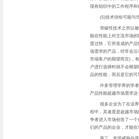
现有组织中的工作程序和
(5)技术供给可能与
突破性技术之所以被这
能在性能上对主流市场的
度过快，它所造成的产品
场需求的产品，经常会沿
市场客户的期望而言)，
户进行选择时就不会根据
品的性能，而后是它的可
许多管理学界的学者，
产品性能超越市场需求这
很多企业为了在业界领
程中，其速度是超越市场
争者进入市场创造了一个
们的产品的企业，才能在
第三，发现威胁与寻