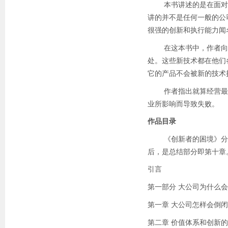
本书讲述的是在面对某
讲的并不是任何一般的公
很强的创新和执行能力闻
在这本书中，作者向我们
处。这些新技术都在他们
它的产品不会被新的技术
作者指出就算经营最好
业所影响而导致失败。
作品目录
《创新者的困境》分成
后，是总结部分即第十章
引言
第一部分 大公司为什么
第一章 大公司怎样会倒闭
第二章 价值体系和创新