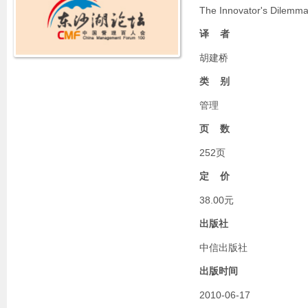
The Innovator's Dilemma
译 者
胡建桥
类 别
管理
页 数
252页
定 价
38.00元
出版社
中信出版社
出版时间
2010-06-17