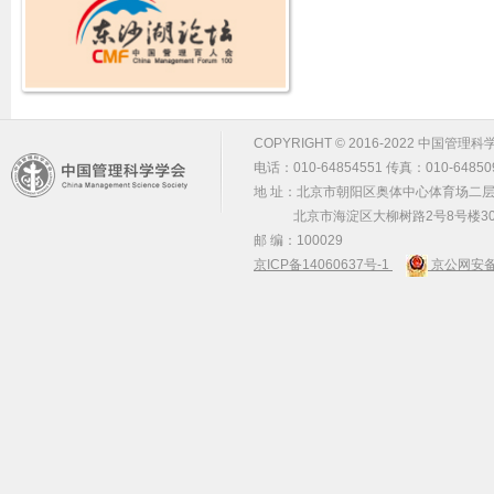
COPYRIGHT © 2016-2022 中国管理科学学会 m
电话：010-64854551 传真：010-64850
地 址：北京市朝阳区奥体中心体育场二层2
北京市海淀区大柳树路2号8号楼30
邮 编：100029
京ICP备14060637号-1
京公网安备 1