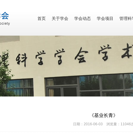
首页
关于学会
学会动态
学会项目
管理科
《基业长青》
日期：2016-06-03 浏览量：11046