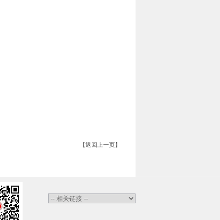
【返回上一页】