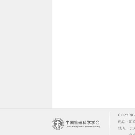
COPYRIGH
电话：010-
地 址：北