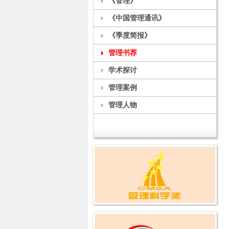
《管理》
《中国管理通讯》
《季度简报》
管理书荐
学术探讨
管理案例
管理人物