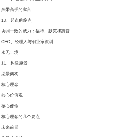
黑带高手的寓言
10、起点的终点
协调一致的威力：福特、默克和惠普
CEO、经理人与创业家教训
永无止境
11、构建愿景
愿景架构
核心理念
核心价值观
核心使命
核心理念的几个要点
未来前景