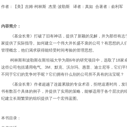
作者：【美】吉姆·柯林斯 杰里·波勒斯 译者：真如 合著者：俞利军
内容简介：
《基业长青》打破了旧有神话，提供了新颖的见解，并为那些有志于
家提供了实际指导。如何建立一个伟大并长盛不衰的公司？有思想的人们
管理概念，他们渴求获得能经受时间考验的管理思想。
柯林斯和波勒斯在斯坦福大学为期6年的研究项目中，选取了18家卓
这些公司包括通用电气、3M、默克、沃尔玛、惠普、迪士尼等，它们平
不同于它们的竞争对手呢？它们拥有什么别的公司所不具有的法宝呢？
《基业长青》作者超越了连篇累牍的专业术语，拒绝追逐时尚，发现
书有数百个具体的例子，并提供了实用的策略，能够适用于各个层次的经
纪建立长期繁荣的组织提供了一个宏伟蓝图。
本书目录：