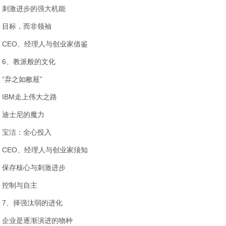
刺激进步的强大机能
目标，而非领袖
CEO、经理人与创业家借鉴
6、教派般的文化
“弃之如敝屣”
IBM走上伟大之路
迪士尼的魔力
宝洁：全心投入
CEO、经理人与创业家须知
保存核心与刺激进步
控制与自主
7、择强汰弱的进化
企业是逐渐演进的物种