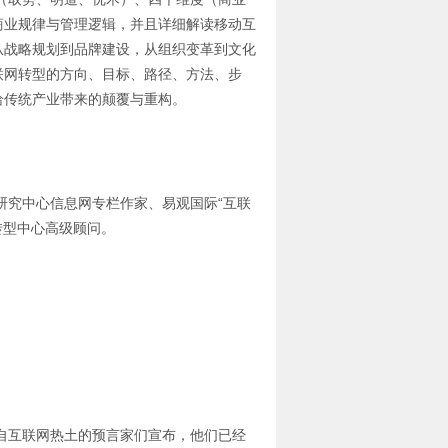
商业规律与管理逻辑，并且详细解读移动互
从战略规划到品牌建设，从组织变革到文化
联网转型的方向、目标、路径、方法、步
给传统产业带来的颠覆与重构。
究中心信息网专栏作家、易观国际“互联
转型中心高级顾问。
互联网热土的预言家们宣布，他们已经