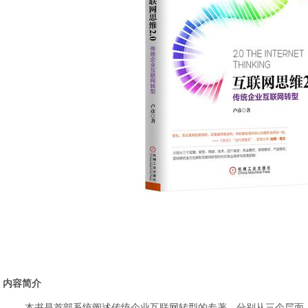
内容简介
本书是首部系统阐述传统企业互联网转型的专著，分别从三个层面（