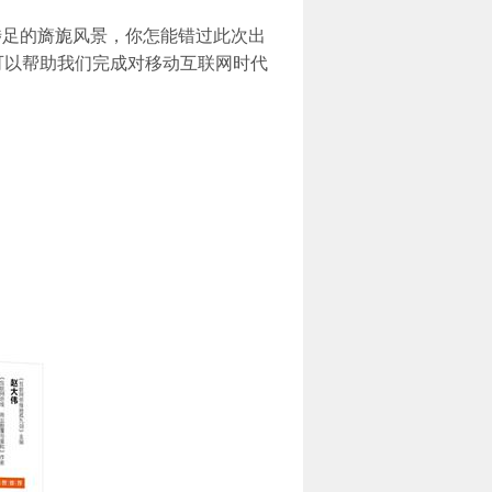
足的旖旎风景，你怎能错过此次出
可以帮助我们完成对移动互联网时代