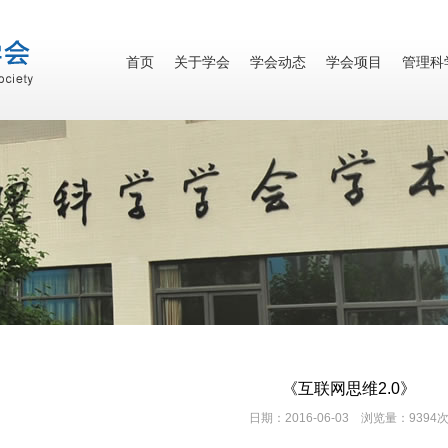
首页
关于学会
学会动态
学会项目
管理科
《互联网思维2.0》
日期：2016-06-03 浏览量：9394