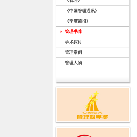
《管理》
《中国管理通讯》
《季度简报》
管理书荐
学术探讨
管理案例
管理人物