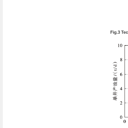
Fig.3 Tec