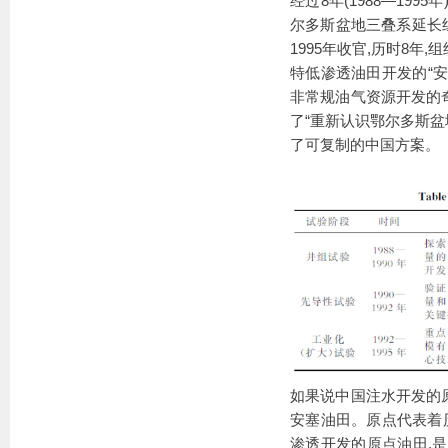
经过8年(1988—19
尔多斯盆地三叠系延长组
1995年收官,历时8年
特低渗透油田开发的“安
非常规油气资源开发的
了“重新认识鄂尔多斯盆
了可复制的中国方案。
如果说中国注水开发的
安塞油田。原点代表着
渗透开发的原点油田,