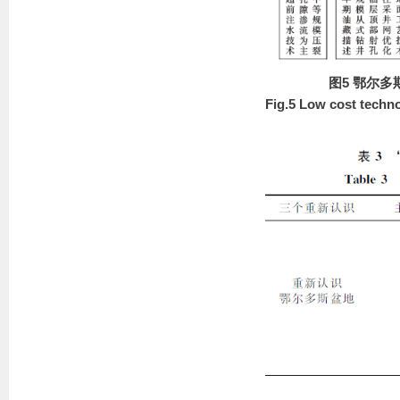
图5 鄂尔多
Fig.5 Low cost techno