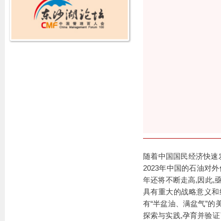
随着中国国民经济快速
2023年中国的石油对外
年还将不断走高,因此,
具有重大的战略意义和经
有“半盆油、满盆气”的
探索与实践,孕育并验证