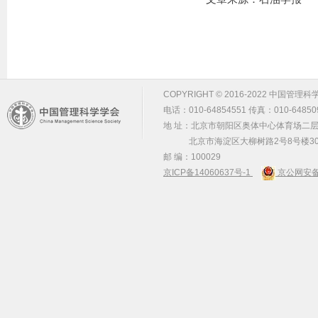
COPYRIGHT © 2016-2022 中国管理科学学会 m
电话：010-64854551 传真：010-64850
地 址：北京市朝阳区奥体中心体育场二层2
北京市海淀区大柳树路2号8号楼30
邮 编：100029
京ICP备14060637号-1
京公网安备 1