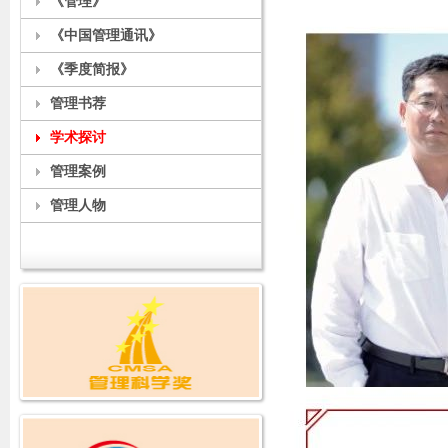
《管理》
《中国管理通讯》
《季度简报》
管理书荐
学术探讨
管理案例
管理人物