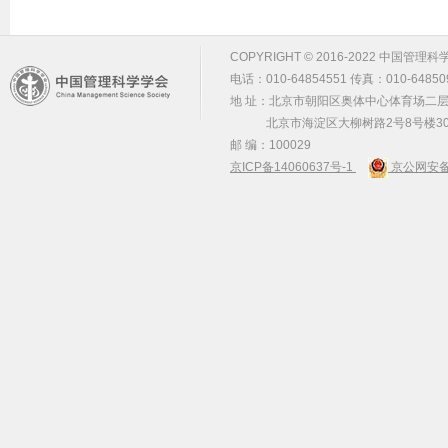
COPYRIGHT © 2016-2022 中国管理科学学会 m
电话：010-64854551 传真：010-64850
地 址：北京市朝阳区奥体中心体育场二层2
北京市海淀区大柳树路2号8号楼30
邮 编：100029
京ICP备14060637号-1
京公网安备 1