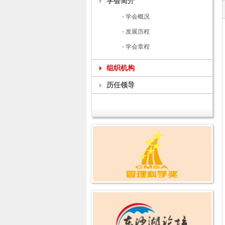
学会简介
- 学会概况
- 发展历程
- 学会章程
组织机构
历任领导