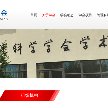
首页
关于学会
学会动态
学会项目
管理科
组织机构