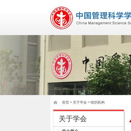
首页
>
关于学会
> 组织机构
关于学会