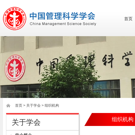
首页
首页
>
关于学会
> 组织机构
组织机构
关于学会